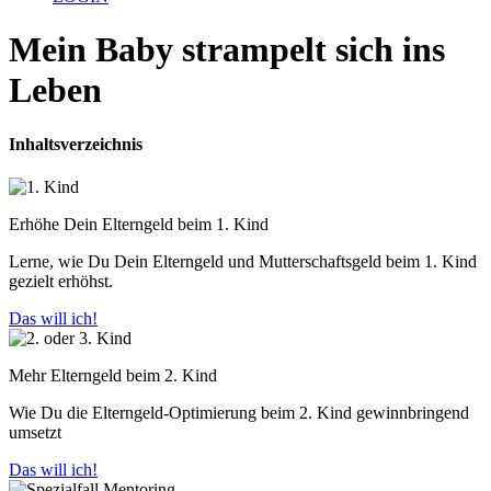
Mein Baby strampelt sich ins
Leben
Inhaltsverzeichnis
Erhöhe Dein Elterngeld beim 1. Kind
Lerne, wie Du Dein Elterngeld und Mutterschaftsgeld beim 1. Kind
gezielt erhöhst.
Das will ich!
Mehr Elterngeld beim 2. Kind
Wie Du die Elterngeld-Optimierung beim 2. Kind gewinnbringend
umsetzt
Das will ich!