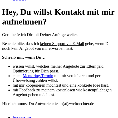
Hey, Du willst Kontakt mit mir
aufnehmen?
Gern helfe ich Dir mit Deiner Anfrage weiter.
Beachte bitte, dass ich
keinen Support via E-Mail
gebe, wenn Du
noch kein Angebot von mir erworben hast.
Schreib mir, wenn Du…
wissen willst, welches meiner Angebote zur Elterngeld-
Optimierung für Dich passt.
einen
Mentoring-Termin
mit mir vereinbaren und per
Überweisung zahlen willst.
mit mir kooperieren möchtest und eine konkrete Idee hast.
mir Feedback zu meinem kostenlosen wie kostenpflichtigen
Angebot geben möchtest.
Hier bekommst Du Antworten: team(at)zweitoechter.de
Impressum